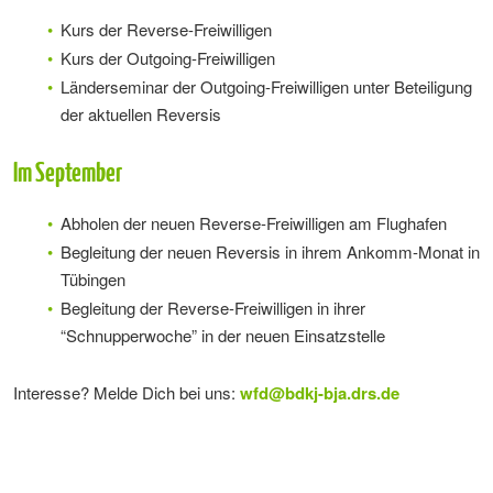
Kurs der Reverse-Freiwilligen
Kurs der Outgoing-Freiwilligen
Länderseminar der Outgoing-Freiwilligen unter Beteiligung
der aktuellen Reversis
Im September
Abholen der neuen Reverse-Freiwilligen am Flughafen
Begleitung der neuen Reversis in ihrem Ankomm-Monat in
Tübingen
Begleitung der Reverse-Freiwilligen in ihrer
“Schnupperwoche” in der neuen Einsatzstelle
Interesse? Melde Dich bei uns:
wfd
@
bdkj-bja.drs.de