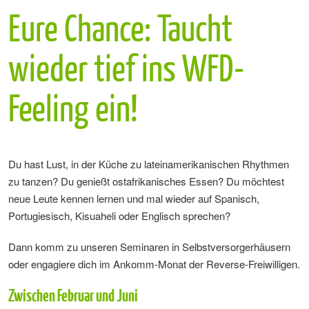
Eure Chance: Taucht
wieder tief ins WFD-
Feeling ein!
Du hast Lust, in der Küche zu lateinamerikanischen Rhythmen
zu tanzen? Du genießt ostafrikanisches Essen? Du möchtest
neue Leute kennen lernen und mal wieder auf Spanisch,
Portugiesisch, Kisuaheli oder Englisch sprechen?
Dann komm zu unseren Seminaren in Selbstversorgerhäusern
oder engagiere dich im Ankomm-Monat der Reverse-Freiwilligen.
Zwischen Februar und Juni