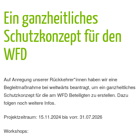
Ein ganzheitliches
Schutzkonzept für den
WFD
Auf Anregung unserer Rückkehrer*innen haben wir eine
Begleitmaßnahme bei weltwärts beantragt, um ein ganzheitliches
Schutzkonzept für die am WFD Beteiligten zu erstellen. Dazu
folgen noch weitere Infos.
Projektzeitraum: 15.11.2024 bis vorr. 31.07.2026
Workshops: