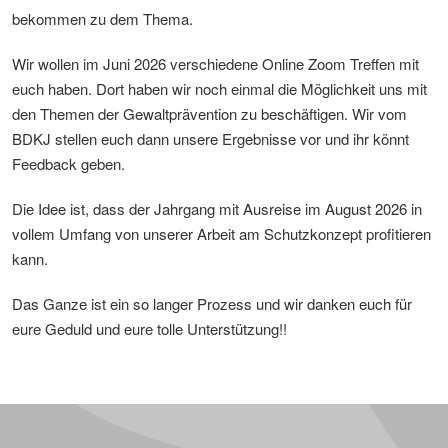
bekommen zu dem Thema.
Wir wollen im Juni 2026 verschiedene Online Zoom Treffen mit
euch haben. Dort haben wir noch einmal die Möglichkeit uns mit
den Themen der Gewaltprävention zu beschäftigen. Wir vom
BDKJ stellen euch dann unsere Ergebnisse vor und ihr könnt
Feedback geben.
Die Idee ist, dass der Jahrgang mit Ausreise im August 2026 in
vollem Umfang von unserer Arbeit am Schutzkonzept profitieren
kann.
Das Ganze ist ein so langer Prozess und wir danken euch für
eure Geduld und eure tolle Unterstützung!!