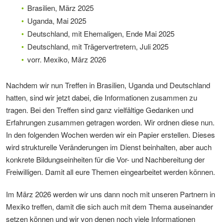
Brasilien, März 2025
Uganda, Mai 2025
Deutschland, mit Ehemaligen, Ende Mai 2025
Deutschland, mit Trägervertretern, Juli 2025
vorr. Mexiko, März 2026
Nachdem wir nun Treffen in Brasilien, Uganda und Deutschland
hatten, sind wir jetzt dabei, die Informationen zusammen zu
tragen. Bei den Treffen sind ganz vielfältige Gedanken und
Erfahrungen zusammen getragen worden. Wir ordnen diese nun.
In den folgenden Wochen werden wir ein Papier erstellen. Dieses
wird strukturelle Veränderungen im Dienst beinhalten, aber auch
konkrete Bildungseinheiten für die Vor- und Nachbereitung der
Freiwilligen. Damit all eure Themen eingearbeitet werden können.
Im März 2026 werden wir uns dann noch mit unseren Partnern in
Mexiko treffen, damit die sich auch mit dem Thema auseinander
setzen können und wir von denen noch viele Informationen