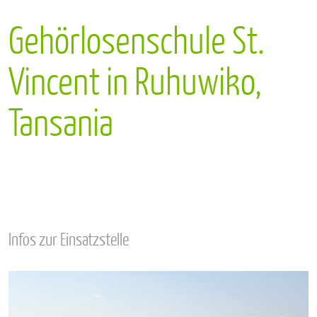
Gehörlosenschule St.
Vincent in Ruhuwiko,
Tansania
Infos zur Einsatzstelle