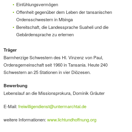
Einfühlungsvermögen
Offenheit gegenüber dem Leben der tansanischen
Ordensschwestern in Mbinga
Bereitschaft, die Landessprache Suaheli und die
Gebärdensprache zu erlernen
Träger
Barmherzige Schwestern des Hl. Vinzenz von Paul,
Ordensgemeinschaft seit 1960 in Tansania. Heute 240
Schwestern an 25 Stationen in vier Diözesen.
Bewerbung
Lebenslauf an die Missionsprokura, Dominik Gräuter
E-Mail:
freiwilligendienst
@
untermarchtal.de
weitere Informationen:
www.lichtundhoffnung.org