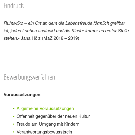
Eindruck
Ruhuwiko – ein Ort an dem die Lebensfreude förmlich greifbar
ist, jedes Lachen ansteckt und die Kinder immer an erster Stelle
stehen
.- Jana Hölz (MaZ 2018 – 2019)
Bewerbungsverfahren
Voraussetzungen
Allgemeine Voraussetzungen
Offenheit gegenüber der neuen Kultur
Freude am Umgang mit Kindern
Verantwortungsbewusstsein