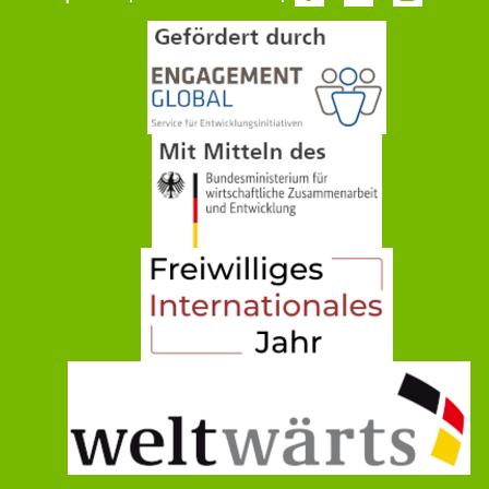
überspringen