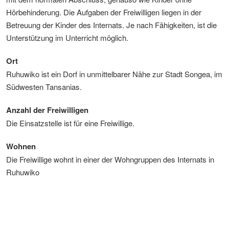
Hörbehinderung. Die Aufgaben der Freiwilligen liegen in der
Betreuung der Kinder des Internats. Je nach Fähigkeiten, ist die
Unterstützung im Unterricht möglich.
Ort
Ruhuwiko ist ein Dorf in unmittelbarer Nähe zur Stadt Songea, im
Südwesten Tansanias.
Anzahl der Freiwilligen
Die Einsatzstelle ist für eine Freiwillige.
Wohnen
Die Freiwillige wohnt in einer der Wohngruppen des Internats in
Ruhuwiko