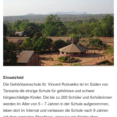
Einsatzfeld
Die Gehörlosenschule St. Vincent Ruhuwiko ist im Süden von
Tansania die einzige Schule für gehörlose und schwer
hörgeschädigte Kinder. Die bis zu 200 Schüler und Schülerinnen
werden im Alter von 5 – 7 Jahren in der Schule aufgenommen,
leben dort im Internat und verlassen die Schule nach 9 Jahren
mit dem normalen Abschluss, genauso wie Kinder ohne