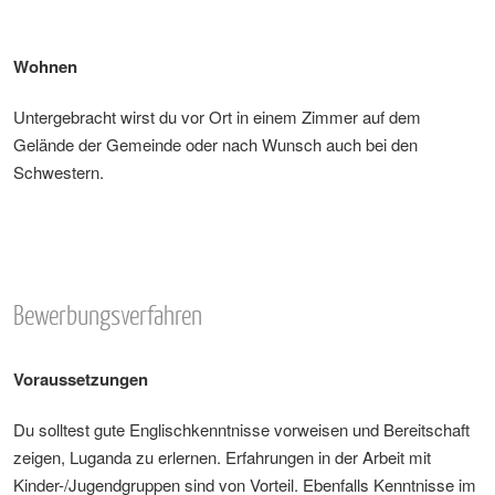
Wohnen
Untergebracht wirst du vor Ort in einem Zimmer auf dem
Gelände der Gemeinde oder nach Wunsch auch bei den
Schwestern.
Bewerbungsverfahren
Voraussetzungen
Du solltest gute Englischkenntnisse vorweisen und Bereitschaft
zeigen, Luganda zu erlernen. Erfahrungen in der Arbeit mit
Kinder-/Jugendgruppen sind von Vorteil. Ebenfalls Kenntnisse im