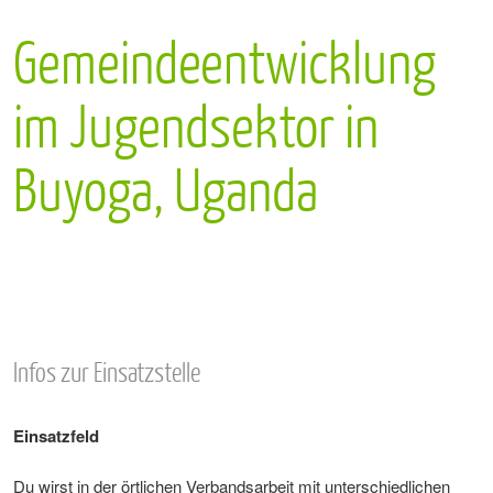
Gemeindeentwicklung
im Jugendsektor in
Buyoga, Uganda
Infos zur Einsatzstelle
Einsatzfeld
Du wirst in der örtlichen Verbandsarbeit mit unterschiedlichen