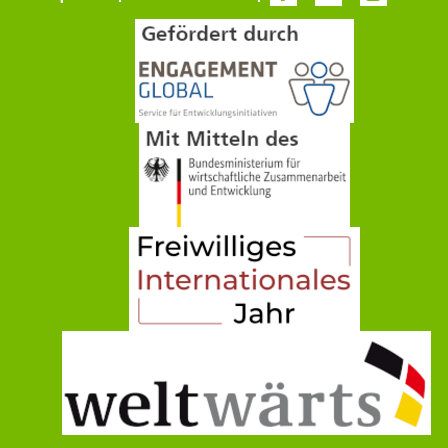
überspringen