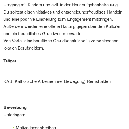
Umgang mit Kindern und evtl. in der Hausaufgabenbetreuung.
Du solltest eigeninitiatives und entscheidungsfreudiges Handeln
und eine positive Einstellung zum Engagement mitbringen.
Außerdem werden eine offene Haltung gegenüber den Kulturen
und ein freundliches Grundwesen erwartet.
Von Vorteil sind berufliche Grundkenntnisse in verschiedenen
lokalen Berufsfeldern.
Träger
KAB (Katholische Arbeitnehmer Bewegung) Remshalden
Bewerbung
Unterlagen:
Motivationsschreiben