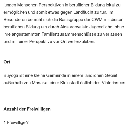
jungen Menschen Perspektiven in beruflicher Bildung lokal zu
ermöglichen und somit etwas gegen Landflucht zu tun. Im
Besonderen bemüht sich die Basisgruppe der CWM mit dieser
beruflichen Bildung um durch Aids verwaiste Jugendliche, ohne
ihre angestammten Familienzusammenschlüsse zu verlassen
und mit einer Perspektive vor Ort weiterzuleben.
Ort
Buyoga ist eine kleine Gemeinde in einem ländlichen Gebiet
außerhalb von Masaka, einer Kleinstadt östlich des Victoriasees.
Anzahl der Freiwilligen
1 Freiwillige*r